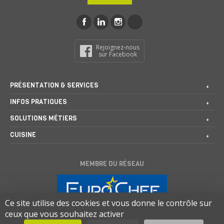
Rejoignez-nous
sur Facebook
PRÉSENTATION & SERVICES
INFOS PRATIQUES
SOLUTIONS MÉTIERS
CUISINE
MEMBRE DU RÉSEAU
Ce site utilise des cookies et vous donne le contrôle sur
ceux que vous souhaitez activer