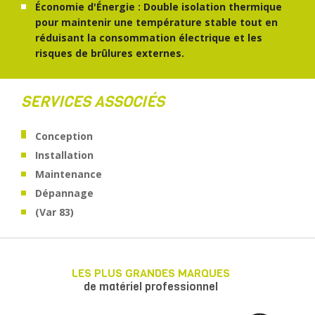
Économie d'Énergie : Double isolation thermique
pour maintenir une température stable tout en
réduisant la consommation électrique et les
risques de brûlures externes.
SERVICES ASSOCIÉS
Conception
Installation
Maintenance
Dépannage
(Var 83)
LES PLUS GRANDES MARQUES
de matériel professionnel