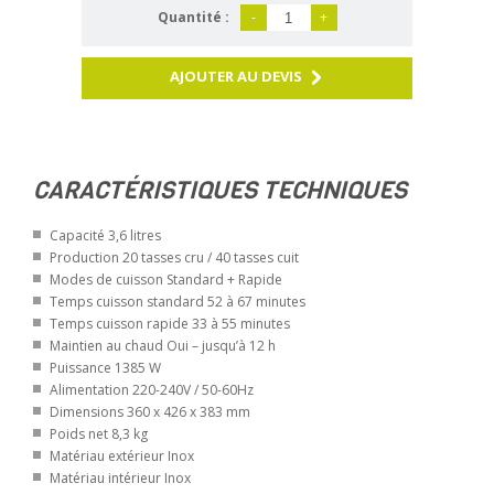
Quantité :
-
+
AJOUTER AU DEVIS
CARACTÉRISTIQUES TECHNIQUES
Capacité 3,6 litres
Production 20 tasses cru / 40 tasses cuit
Modes de cuisson Standard + Rapide
Temps cuisson standard 52 à 67 minutes
Temps cuisson rapide 33 à 55 minutes
Maintien au chaud Oui – jusqu’à 12 h
Puissance 1385 W
Alimentation 220-240V / 50-60Hz
Dimensions 360 x 426 x 383 mm
Poids net 8,3 kg
Matériau extérieur Inox
Matériau intérieur Inox