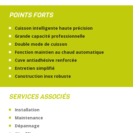
POINTS FORTS
Cuisson intelligente haute précision
Grande capacité professionnelle
Double mode de cuisson
Fonction maintien au chaud automatique
Cuve antiadhésive renforcée
Entretien simplifié
Construction inox robuste
SERVICES ASSOCIÉS
Installation
Maintenance
Dépannage