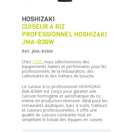
HOSHIZAKI
CUISEUR À RIZ
PROFESSIONNEL HOSHIZAKI
JMA-B36W
Réf. JMA-B36W
Chez
CIDS
, nous sélectionnons des
équipements fiables et performants pour les
professionnels de la restauration, des
collectivités et des métiers de bouche.
Le cuiseur à riz professionnel HOSHIZAKI
JMA-B36W est conçu pour garantir une
cuisson homogène et automatique du riz,
même en production intensive. Idéal pour les
restaurants asiatiques, bars à sushi, traiteurs
et cuisines professionnelles, il offre une
qualité de cuisson constante tout en
simplifiant le travail des équipes en cuisine.