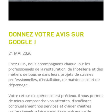
DONNEZ VOTRE AVIS SUR
GOOGLE !
21 MAI 2026
Chez CIDS, nous accompagnons chaque jour les
professionnels de la restauration, de l’hôtellerie et des
métiers de bouche dans leurs projets de cuisines
professionnelles, d’installation, de maintenance et de
dépannage.
Votre retour d’expérience est précieux. Il nous permet
de mieux comprendre vos attentes, d’améliorer
continuellement nos services et d’aider d’autres
professionnels à faire appel à une entreprise de