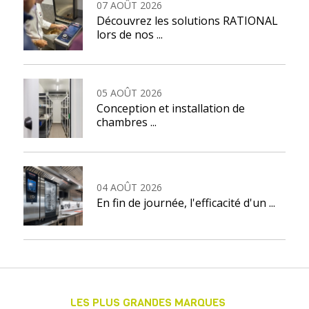
07 AOÛT 2026
Découvrez les solutions RATIONAL
lors de nos ...
05 AOÛT 2026
Conception et installation de
chambres ...
04 AOÛT 2026
En fin de journée, l'efficacité d'un ...
LES PLUS GRANDES MARQUES