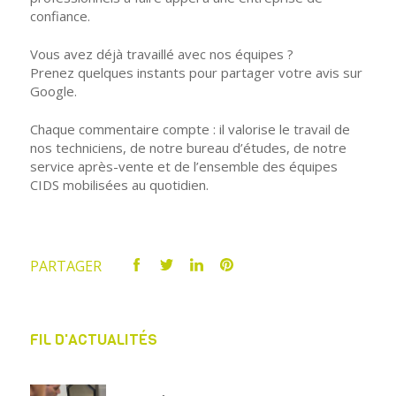
confiance.
Vous avez déjà travaillé avec nos équipes ?
Prenez quelques instants pour partager votre avis sur
Google.
Chaque commentaire compte : il valorise le travail de
nos techniciens, de notre bureau d’études, de notre
service après-vente et de l’ensemble des équipes
CIDS mobilisées au quotidien.
PARTAGER
FIL D'ACTUALITÉS