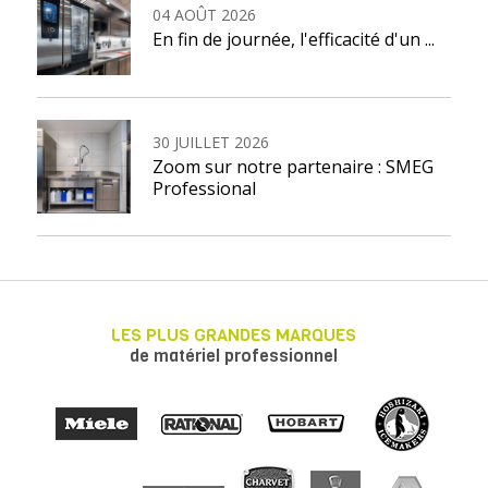
04 AOÛT 2026
En fin de journée, l'efficacité d'un ...
30 JUILLET 2026
Zoom sur notre partenaire : SMEG
Professional
LES PLUS GRANDES MARQUES
de matériel professionnel