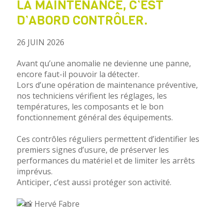
LA MAINTENANCE, C’EST
D’ABORD CONTRÔLER.
26 JUIN 2026
Avant qu’une anomalie ne devienne une panne,
encore faut-il pouvoir la détecter.
Lors d’une opération de maintenance préventive,
nos techniciens vérifient les réglages, les
températures, les composants et le bon
fonctionnement général des équipements.
Ces contrôles réguliers permettent d’identifier les
premiers signes d’usure, de préserver les
performances du matériel et de limiter les arrêts
imprévus.
Anticiper, c’est aussi protéger son activité.
Hervé Fabre