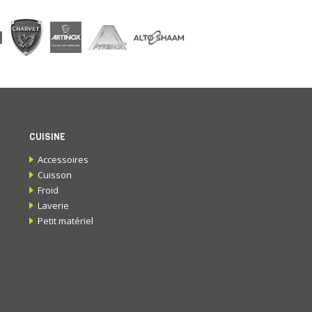
CUISINE
Accessoires
Cuisson
Froid
Laverie
Petit matériel