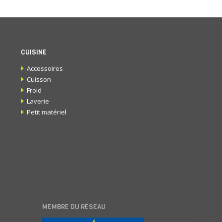
CUISINE
Accessoires
Cuisson
Froid
Laverie
Petit matériel
MEMBRE DU RÉSEAU