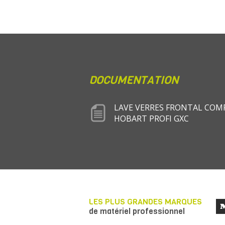
DOCUMENTATION
LAVE VERRES FRONTAL COM
HOBART PROFI GXC
LES PLUS GRANDES MARQUES
de matériel professionnel