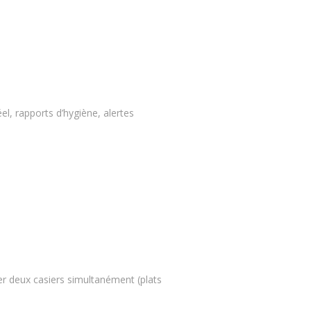
, rapports d’hygiène, alertes
ver deux casiers simultanément (plats