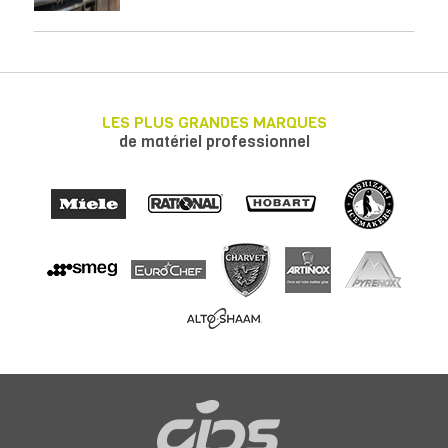
LES PLUS GRANDES MARQUES
de matériel professionnel