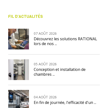
FIL D'ACTUALITÉS
07 AOÛT 2026
Découvrez les solutions RATIONAL
lors de nos ...
05 AOÛT 2026
Conception et installation de
chambres ...
04 AOÛT 2026
En fin de journée, l'efficacité d'un ...