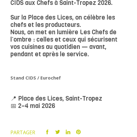
CIDS aux Chefs à Saint-Tropez 2026.
Sur la Place des Lices, on célèbre les
chefs et les producteurs.
Nous, on met en lumière Les Chefs de
l’ombre : celles et ceux qui sécurisent
vos cuisines au quotidien — avant,
pendant et après le service.
Stand CIDS / Eurochef
📍 Place des Lices, Saint-Tropez
📅 2–4 mai 2026
PARTAGER