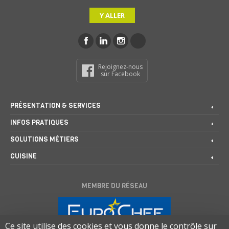
Y ALLER
Rejoignez-nous
sur Facebook
PRÉSENTATION & SERVICES
INFOS PRATIQUES
SOLUTIONS MÉTIERS
CUISINE
MEMBRE DU RÉSEAU
Ce site utilise des cookies et vous donne le contrôle sur