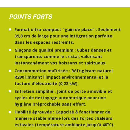
POINTS FORTS
Format ultra-compact "gain de place" : Seulement
39,8 cm de large pour une intégration parfaite
dans les espaces restreints.
Glaçons de qualité premium : Cubes denses et
transparents comme le cristal, valorisant
instantanément vos boissons et spiritueux.
Consommation maîtrisée : Réfrigérant naturel
R290 limitant l'impact environnemental et la
facture d'électricité (0,22 kW).
Entretien simplifié : Joint de porte amovible et
cycles de nettoyage automatique pour une
hygiène irréprochable sans effort.
Fiabilité éprouvée : Capacité à fonctionner de
manière stable même lors des fortes chaleurs
estivales (température ambiante jusqu’à 40°C).