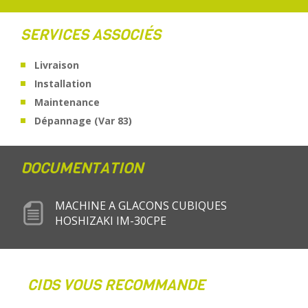
SERVICES ASSOCIÉS
Livraison
Installation
Maintenance
Dépannage (Var 83)
DOCUMENTATION
MACHINE A GLACONS CUBIQUES
HOSHIZAKI IM-30CPE
CIDS VOUS RECOMMANDE