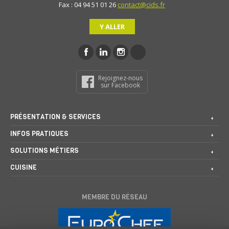
Fax : 04 94 51 01 26
contact@cids.fr
Y ALLER
Rejoignez-nous
sur Facebook
PRÉSENTATION & SERVICES
INFOS PRATIQUES
SOLUTIONS MÉTIERS
CUISINE
MEMBRE DU RÉSEAU