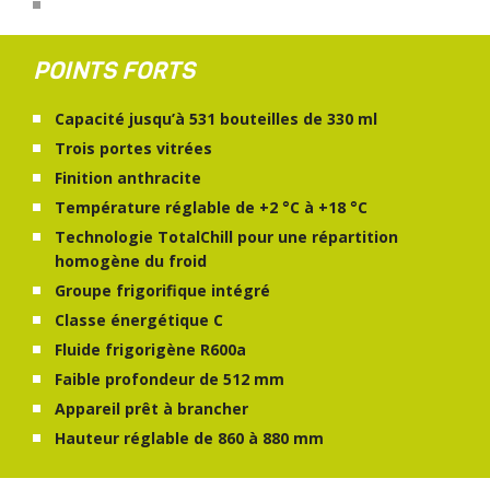
POINTS FORTS
Capacité jusqu’à 531 bouteilles de 330 ml
Trois portes vitrées
Finition anthracite
Température réglable de +2 °C à +18 °C
Technologie TotalChill pour une répartition
homogène du froid
Groupe frigorifique intégré
Classe énergétique C
Fluide frigorigène R600a
Faible profondeur de 512 mm
Appareil prêt à brancher
Hauteur réglable de 860 à 880 mm