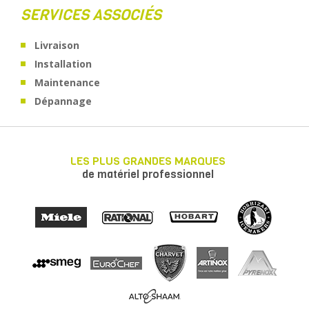
SERVICES ASSOCIÉS
Livraison
Installation
Maintenance
Dépannage
LES PLUS GRANDES MARQUES
de matériel professionnel