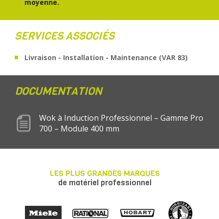
moyenne.
SERVICES ASSOCIÉS
Livraison - Installation - Maintenance (VAR 83)
DOCUMENTATION
Wok à Induction Professionnel – Gamme Pro
700 – Module 400 mm
LES PLUS GRANDES MARQUES
de matériel professionnel