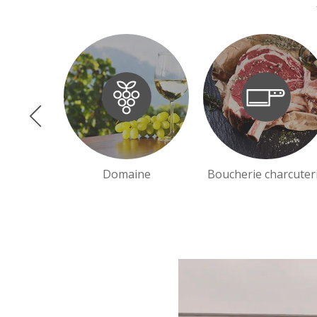
Domaine
Boucherie charcuter