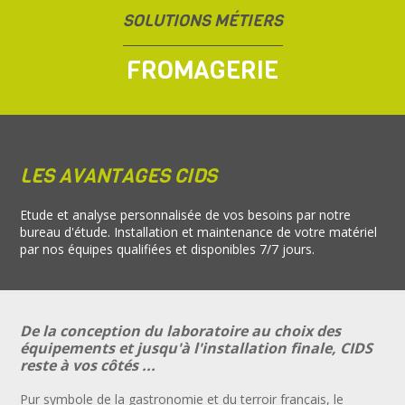
SOLUTIONS MÉTIERS
FROMAGERIE
LES AVANTAGES CIDS
Etude et analyse personnalisée de vos besoins par notre
bureau d'étude. Installation et maintenance de votre matériel
par nos équipes qualifiées et disponibles 7/7 jours.
De la conception du laboratoire au choix des
équipements et jusqu'à l'installation finale, CIDS
reste à vos côtés ...
Pur symbole de la gastronomie et du terroir français, le