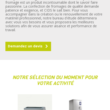
fromage est un produit incontournable dont le savoir faire
passionne. La confection de fromages de qualité demande
patience et exigence, et CIDS le sait bien. Pour vous
accompagner dans la création ou le renouvellement de votre
matériel professionnel, notre bureau d'étude déterminera
avec vous vos besoins et vous proposera les meilleures
solutions afin de vous assurer aisance et performance de
travail.
Demandez un devis
NOTRE SÉLECTION DU MOMENT POUR
VOTRE ACTIVITÉ