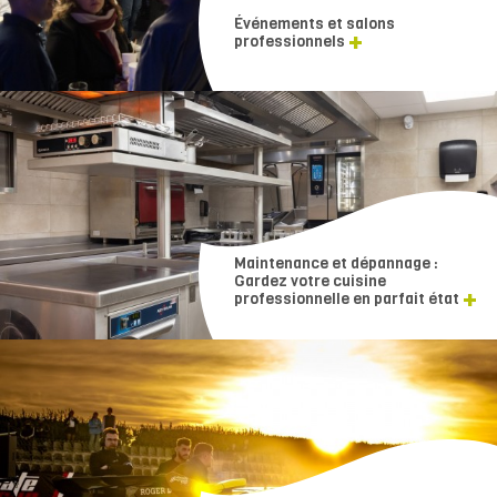
Événements et salons
professionnels
Maintenance et dépannage :
Gardez votre cuisine
professionnelle en parfait état