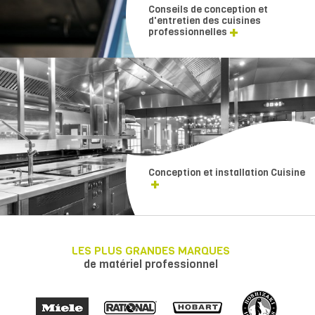
Conseils de conception et
d'entretien des cuisines
professionnelles
Conception et installation Cuisine
LES PLUS GRANDES MARQUES
de matériel professionnel