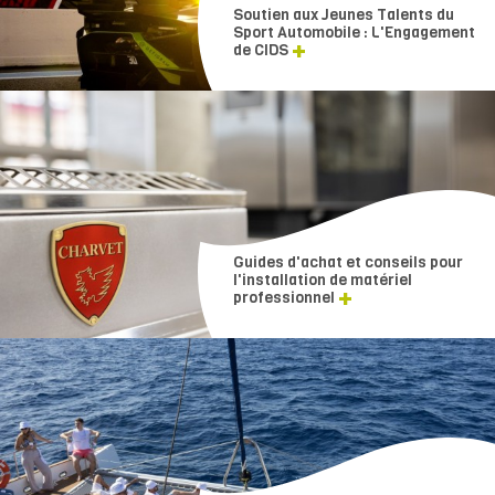
Soutien aux Jeunes Talents du
Sport Automobile : L'Engagement
de CIDS
Guides d'achat et conseils pour
l'installation de matériel
professionnel