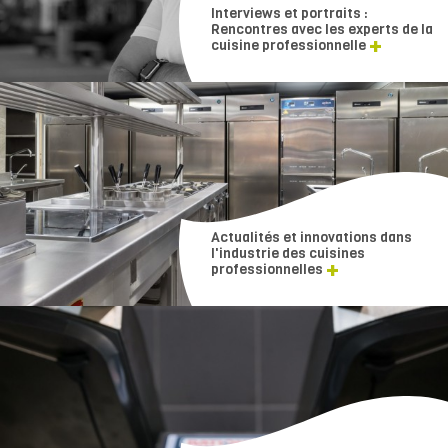
Interviews et portraits :
Rencontres avec les experts de la
cuisine professionnelle
Actualités et innovations dans
l'industrie des cuisines
professionnelles