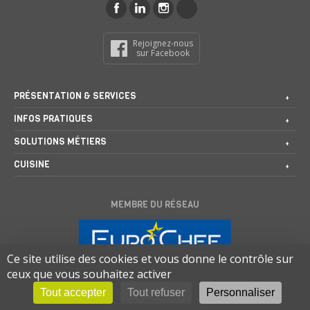
Rejoignez-nous
sur Facebook
PRÉSENTATION & SERVICES
INFOS PRATIQUES
SOLUTIONS MÉTIERS
CUISINE
MEMBRE DU RÉSEAU
Ce site utilise des cookies et vous donne le contrôle sur
ceux que vous souhaitez activer
Tout accepter
Tout refuser
Personnaliser