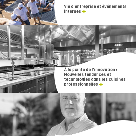
Vie d'entreprise et événements
internes
À la pointe de l'innovation :
Nouvelles tendances et
technologies dans les cuisines
professionnelles