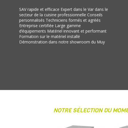
SAV rapide et efficace Expert dans le Var dans le
secteur de la cuisine professionnelle Conseils
personnalisés Techniciens formés et agréés
Entreprise certifiée Large gamme
d’équipements Matériel innovant et performant
Formation sur le matériel installé
Démonstration dans notre showroom du Muy
NOTRE SÉLECTION DU MOME