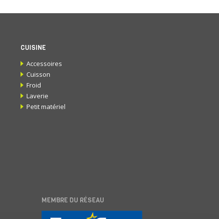
CUISINE
Accessoires
Cuisson
Froid
Laverie
Petit matériel
MEMBRE DU RÉSEAU