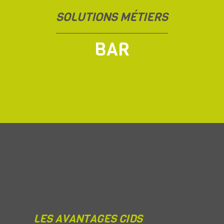
SOLUTIONS MÉTIERS
BAR
LES AVANTAGES CIDS