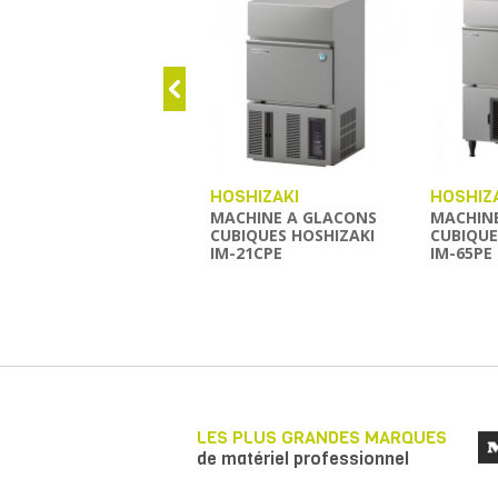
HOSHIZAKI
HOSHIZ
MACHINE A GLACONS
MACHIN
CUBIQUES HOSHIZAKI
CUBIQUE
IM-21CPE
IM-65PE
LES PLUS GRANDES MARQUES
de matériel professionnel