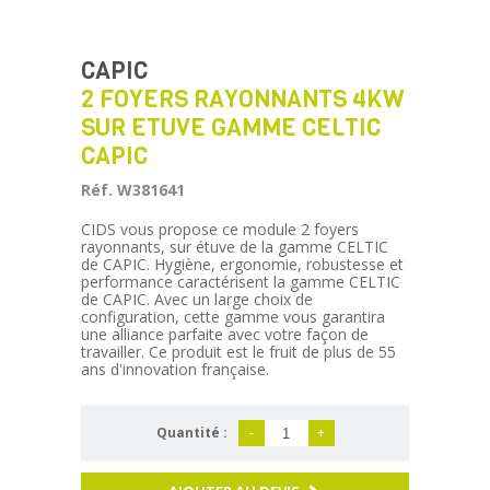
CAPIC
2 FOYERS RAYONNANTS 4KW
SUR ETUVE GAMME CELTIC
CAPIC
Réf. W381641
CIDS vous propose ce module 2 foyers
rayonnants, sur étuve de la gamme CELTIC
de CAPIC. Hygiène, ergonomie, robustesse et
performance caractérisent la gamme CELTIC
de CAPIC. Avec un large choix de
configuration, cette gamme vous garantira
une alliance parfaite avec votre façon de
travailler. Ce produit est le fruit de plus de 55
ans d'innovation française.
Quantité :
-
+