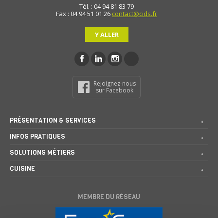
Tél. : 04 94 81 83 79
Fax : 04 94 51 01 26
contact@cids.fr
Y ALLER
Rejoignez-nous
sur Facebook
PRÉSENTATION & SERVICES
INFOS PRATIQUES
SOLUTIONS MÉTIERS
CUISINE
MEMBRE DU RÉSEAU