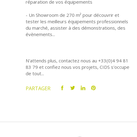
réparation de vos équipements
- Un Showroom de 270 m² pour découvrir et
tester les meilleurs équipements professionnels
du marché, assister à des démonstrations, des
évènements...
N'attends plus, contactez nous au +33(0)4 94 81
83 79 et confiez nous vos projets, CIDS s'occupe
de tout...
PARTAGER