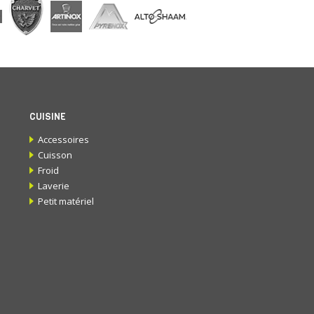
CUISINE
Accessoires
Cuisson
Froid
Laverie
Petit matériel