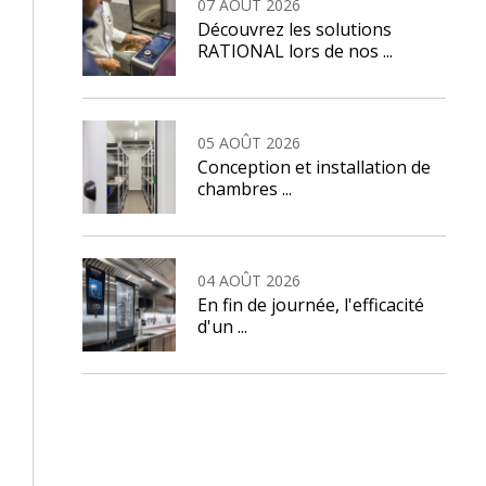
07 AOÛT 2026
Découvrez les solutions
RATIONAL lors de nos ...
05 AOÛT 2026
Conception et installation de
chambres ...
04 AOÛT 2026
En fin de journée, l'efficacité
d'un ...