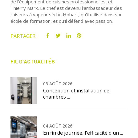
de l’équipement de cuisines professionnelles, et
Thierry Marx. Le chef est devenu l’ambassadeur des
cuiseurs à vapeur sèche Hobart, qu’il utilise dans son
école de formation, et qu’il défend avec passion.
PARTAGER
FIL D'ACTUALITÉS
05 AOÛT 2026
Conception et installation de
chambres ...
04 AOÛT 2026
En fin de journée, l'efficacité d'un ...