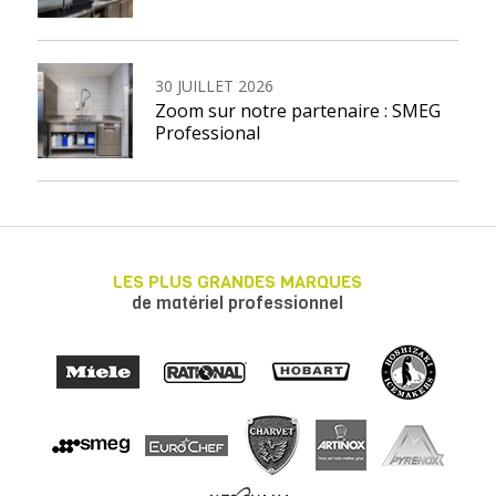
30 JUILLET 2026
Zoom sur notre partenaire : SMEG
Professional
LES PLUS GRANDES MARQUES
de matériel professionnel