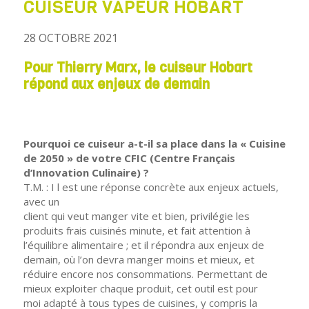
CUISEUR VAPEUR HOBART
28 OCTOBRE 2021
Pour Thierry Marx, le cuiseur Hobart
répond aux enjeux de demain
Pourquoi ce cuiseur a-t-il sa place dans la « Cuisine
de 2050 » de votre CFIC (Centre Français
d’Innovation Culinaire) ?
T.M. : I l est une réponse concrète aux enjeux actuels,
avec un
client qui veut manger vite et bien, privilégie les
produits frais cuisinés minute, et fait attention à
l’équilibre alimentaire ; et il répondra aux enjeux de
demain, où l’on devra manger moins et mieux, et
réduire encore nos consommations. Permettant de
mieux exploiter chaque produit, cet outil est pour
moi adapté à tous types de cuisines, y compris la