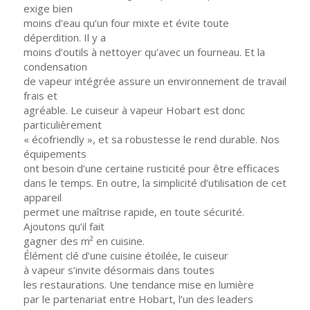
exige bien
moins d’eau qu’un four mixte et évite toute
déperdition. Il y a
moins d’outils à nettoyer qu’avec un fourneau. Et la
condensation
de vapeur intégrée assure un environnement de travail
frais et
agréable. Le cuiseur à vapeur Hobart est donc
particulièrement
« écofriendly », et sa robustesse le rend durable. Nos
équipements
ont besoin d’une certaine rusticité pour être efficaces
dans le temps. En outre, la simplicité d’utilisation de cet
appareil
permet une maîtrise rapide, en toute sécurité.
Ajoutons qu’il fait
gagner des m² en cuisine.
Élément clé d’une cuisine étoilée, le cuiseur
à vapeur s’invite désormais dans toutes
les restaurations. Une tendance mise en lumière
par le partenariat entre Hobart, l’un des leaders