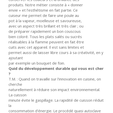
produits. Notre métier consiste à « donner
envie » et l’esthétisme en fait partie. Ce
cuiseur me permet de faire une poule au
pot à la vapeur, moelleuse et savoureuse,
avec un aspect très brillant et très clair ; ou
de préparer rapidement un bon couscous
bien coloré. Tous les plats salés ou sucrés
réalisables à la flamme peuvent en fait être
cuits avec cet appareil. Il est sans limites et
permet aussi de laisser libre cours à sa créativité, en y
ajoutant
par exemple un bouquet de foin.
Quid du développement durable qui vous est cher
?
T.M. : Quand on travaille sur l’innovation en cuisine, on
cherche
naturellement à réduire son impact environnemental.
La cuisson
minute évite le gaspillage. La rapidité de cuisson réduit
la
consommation d’énergie. Le procédé quasi autoclave