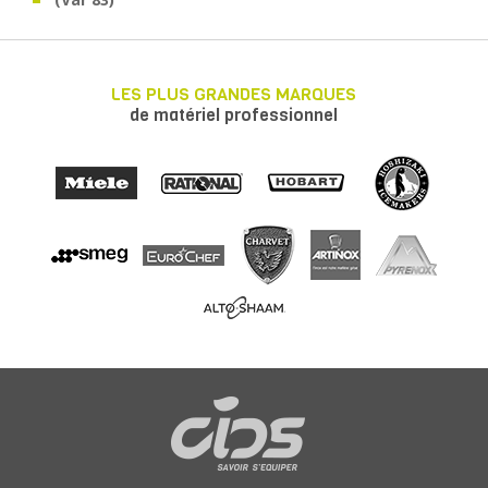
LES PLUS GRANDES MARQUES
de matériel professionnel