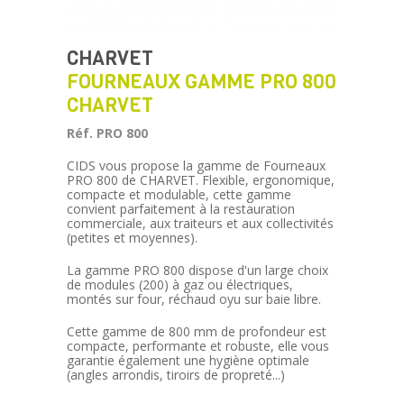
CHARVET
FOURNEAUX GAMME PRO 800
CHARVET
Réf. PRO 800
CIDS vous propose la gamme de Fourneaux
PRO 800 de CHARVET. Flexible, ergonomique,
compacte et modulable, cette gamme
convient parfaitement à la restauration
commerciale, aux traiteurs et aux collectivités
(petites et moyennes).
La gamme PRO 800 dispose d'un large choix
de modules (200) à gaz ou électriques,
montés sur four, réchaud oyu sur baie libre.
Cette gamme de 800 mm de profondeur est
compacte, performante et robuste, elle vous
garantie également une hygiène optimale
(angles arrondis, tiroirs de propreté...)