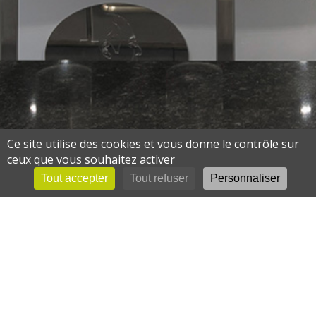
Ce site utilise des cookies et vous donne le contrôle sur
ceux que vous souhaitez activer
Tout accepter
Tout refuser
Personnaliser