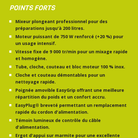
POINTS FORTS
Mixeur plongeant professionnel pour des
préparations jusqu'à 200 litres.
Moteur puissant de 750 W renforcé (+20 %) pour
un usage intensif.
Vitesse fixe de 9 000 tr/min pour un mixage rapide
et homogène.
Tube, cloche, couteau et bloc moteur 100 % inox.
Cloche et couteau démontables pour un
nettoyage rapide.
Poignée amovible EasyGrip offrant une meilleure
répartition du poids et un confort accru.
EasyPlug® breveté permettant un remplacement
rapide du cordon d'alimentation.
Témoin lumineux de contrôle du câble
d'alimentation.
Ergot d'appui sur marmite pour une excellente