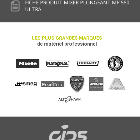
FICHE PRODUIT MIXER PLONGEANT MP 550
ULTRA
LES PLUS GRANDES MARQUES
de matériel professionnel