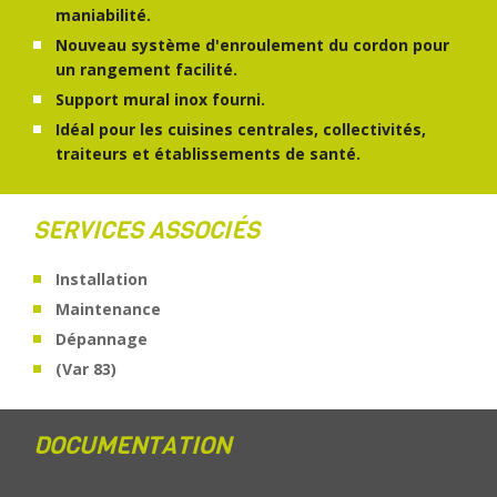
maniabilité.
Nouveau système d'enroulement du cordon pour
un rangement facilité.
Support mural inox fourni.
Idéal pour les cuisines centrales, collectivités,
traiteurs et établissements de santé.
SERVICES ASSOCIÉS
Installation
Maintenance
Dépannage
(Var 83)
DOCUMENTATION