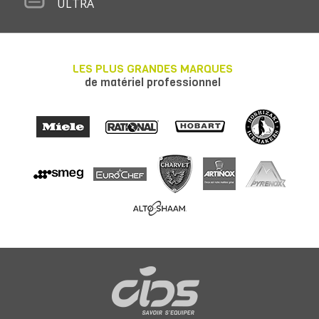
ULTRA
LES PLUS GRANDES MARQUES
de matériel professionnel