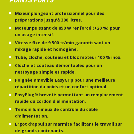
POINTS FORTS
Mixeur plongeant professionnel pour des
préparations jusqu'à 300 litres.
Moteur puissant de 850 W renforcé (+20 %) pour
un usage intensif.
Vitesse fixe de 9 500 tr/min garantissant un
mixage rapide et homogène.
Tube, cloche, couteau et bloc moteur 100 % inox.
Cloche et couteau démontables pour un
nettoyage simple et rapide.
Poignée amovible EasyGrip pour une meilleure
répartition du poids et un confort optimal.
EasyPlug® breveté permettant un remplacement
rapide du cordon d'alimentation.
Témoin lumineux de contrôle du câble
d'alimentation.
Ergot d'appui sur marmite facilitant le travail sur
de grands contenants.