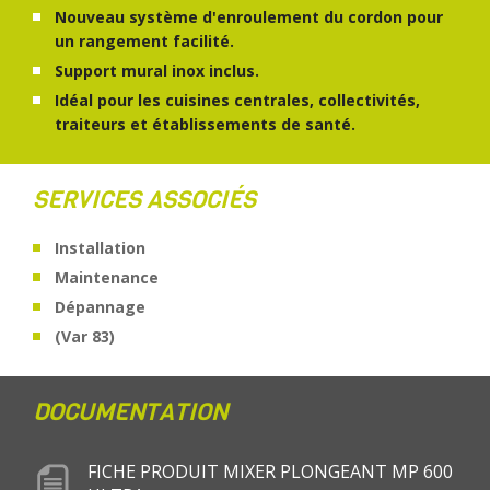
Nouveau système d'enroulement du cordon pour
un rangement facilité.
Support mural inox inclus.
Idéal pour les cuisines centrales, collectivités,
traiteurs et établissements de santé.
SERVICES ASSOCIÉS
Installation
Maintenance
Dépannage
(Var 83)
DOCUMENTATION
FICHE PRODUIT MIXER PLONGEANT MP 600