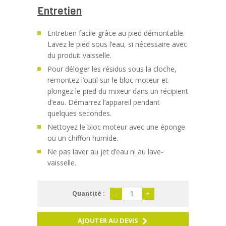
Entretien
Entretien facile grâce au pied démontable.
Lavez le pied sous l’eau, si nécessaire avec
du produit vaisselle.
Pour déloger les résidus sous la cloche,
remontez l’outil sur le bloc moteur et
plongez le pied du mixeur dans un récipient
d’eau. Démarrez l’appareil pendant
quelques secondes.
Nettoyez le bloc moteur avec une éponge
ou un chiffon humide.
Ne pas laver au jet d’eau ni au lave-
vaisselle.
Quantité :
-
+
AJOUTER AU DEVIS