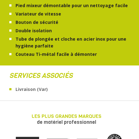
Pied mixeur démontable pour un nettoyage facile
Variateur de vitesse
Bouton de sécurité
Double isolation
Tube de plongée et cloche en acier inox pour une
hygiène parfaite
Couteau Ti-métal facile à démonter
SERVICES ASSOCIÉS
Livraison (Var)
LES PLUS GRANDES MARQUES
de matériel professionnel