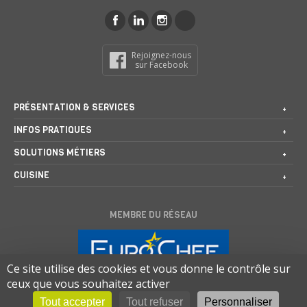
Rejoignez-nous
sur Facebook
PRÉSENTATION & SERVICES
INFOS PRATIQUES
SOLUTIONS MÉTIERS
CUISINE
MEMBRE DU RÉSEAU
Ce site utilise des cookies et vous donne le contrôle sur
ceux que vous souhaitez activer
Tout accepter
Tout refuser
Personnaliser