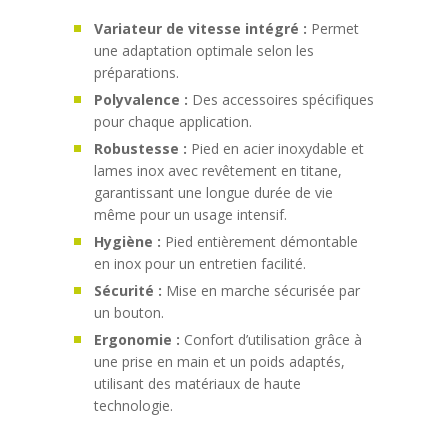
Variateur de vitesse intégré :
Permet
une adaptation optimale selon les
préparations.
Polyvalence :
Des accessoires spécifiques
pour chaque application.
Robustesse :
Pied en acier inoxydable et
lames inox avec revêtement en titane,
garantissant une longue durée de vie
même pour un usage intensif.
Hygiène :
Pied entièrement démontable
en inox pour un entretien facilité.
Sécurité :
Mise en marche sécurisée par
un bouton.
Ergonomie :
Confort d’utilisation grâce à
une prise en main et un poids adaptés,
utilisant des matériaux de haute
technologie.