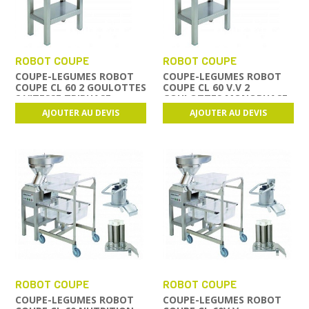
ROBOT COUPE
ROBOT COUPE
COUPE-LEGUMES ROBOT
COUPE-LEGUMES ROBOT
COUPE CL 60 2 GOULOTTES
COUPE CL 60 V.V 2
2 VITESSE TRIPHASE
GOULOTTES MONOPHASE
AJOUTER AU DEVIS
AJOUTER AU DEVIS
ROBOT COUPE
ROBOT COUPE
COUPE-LEGUMES ROBOT
COUPE-LEGUMES ROBOT