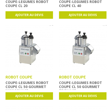
COUPE-LEGUMES ROBOT
COUPE-LEGUMES ROBOT
COUPE CL 20
COUPE CL 40
AJOUTER AU DEVIS
AJOUTER AU DEVIS
ROBOT COUPE
ROBOT COUPE
COUPE-LEGUMES ROBOT
COUPE-LEGUMES ROBOT
COUPE CL 50 GOURMET
COUPE CL 50 GOURMET
MONOPHASE
TRIPHASE
AJOUTER AU DEVIS
AJOUTER AU DEVIS