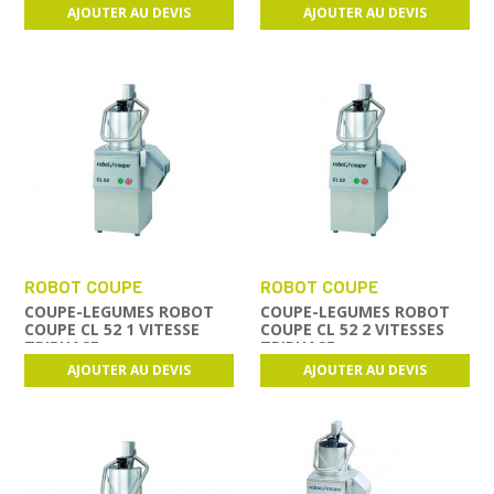
AJOUTER AU DEVIS
AJOUTER AU DEVIS
ROBOT COUPE
ROBOT COUPE
COUPE-LEGUMES ROBOT
COUPE-LEGUMES ROBOT
COUPE CL 52 1 VITESSE
COUPE CL 52 2 VITESSES
TRIPHASE
TRIPHASE
AJOUTER AU DEVIS
AJOUTER AU DEVIS