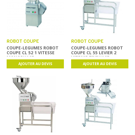
ROBOT COUPE
ROBOT COUPE
COUPE-LEGUMES ROBOT
COUPE-LEGUMES ROBOT
COUPE CL 52 1 VITESSE
COUPE CL 55 LEVIER 2
MONOPHASE
VITESSE TRIPHASE
AJOUTER AU DEVIS
AJOUTER AU DEVIS