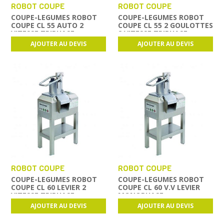
ROBOT COUPE
ROBOT COUPE
COUPE-LEGUMES ROBOT
COUPE-LEGUMES ROBOT
COUPE CL 55 AUTO 2
COUPE CL 55 2 GOULOTTES
VITESSE TRIPHASE
2 VITESSE TRIPHASE
AJOUTER AU DEVIS
AJOUTER AU DEVIS
ROBOT COUPE
ROBOT COUPE
COUPE-LEGUMES ROBOT
COUPE-LEGUMES ROBOT
COUPE CL 60 LEVIER 2
COUPE CL 60 V.V LEVIER
VITESSE TRIPHASE
MONOPHASE
AJOUTER AU DEVIS
AJOUTER AU DEVIS