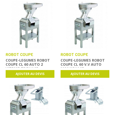
ROBOT COUPE
ROBOT COUPE
COUPE-LEGUMES ROBOT
COUPE-LEGUMES ROBOT
COUPE CL 60 AUTO 2
COUPE CL 60 V.V AUTO
VITESSE TRIPHASE
MONOPHASE
AJOUTER AU DEVIS
AJOUTER AU DEVIS