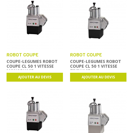
ROBOT COUPE
ROBOT COUPE
COUPE-LEGUMES ROBOT
COUPE-LEGUMES ROBOT
COUPE CL 50 1 VITESSE
COUPE CL 50 1 VITESSE
MONOPHASE
TRIPHASE
AJOUTER AU DEVIS
AJOUTER AU DEVIS