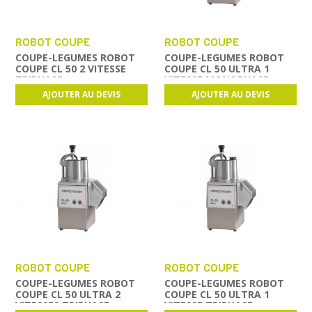
ROBOT COUPE
ROBOT COUPE
COUPE-LEGUMES ROBOT
COUPE-LEGUMES ROBOT
COUPE CL 50 2 VITESSE
COUPE CL 50 ULTRA 1
TRIPHASE
VITESSE MONOPHASE
AJOUTER AU DEVIS
AJOUTER AU DEVIS
ROBOT COUPE
ROBOT COUPE
COUPE-LEGUMES ROBOT
COUPE-LEGUMES ROBOT
COUPE CL 50 ULTRA 2
COUPE CL 50 ULTRA 1
VITESSES TRIPHASE
VITESSE TRIPHASE