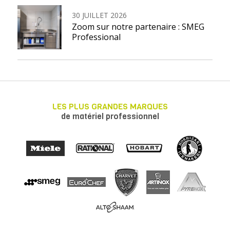
30 JUILLET 2026
Zoom sur notre partenaire : SMEG
Professional
LES PLUS GRANDES MARQUES
de matériel professionnel