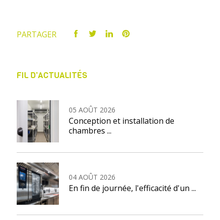
PARTAGER
FIL D'ACTUALITÉS
05 AOÛT 2026
Conception et installation de
chambres ...
04 AOÛT 2026
En fin de journée, l'efficacité d'un ...