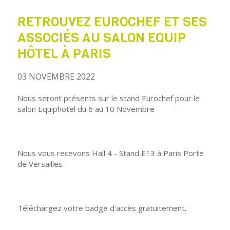
RETROUVEZ EUROCHEF ET SES
ASSOCIÉS AU SALON EQUIP
HÔTEL À PARIS
03 NOVEMBRE 2022
Nous seront présents sur le stand Eurochef pour le
salon Equiphotel du 6 au 10 Novembre
Nous vous recevons Hall 4 - Stand E13 à Paris Porte
de Versailles
Téléchargez
votre badge
d'accès gratuitement.