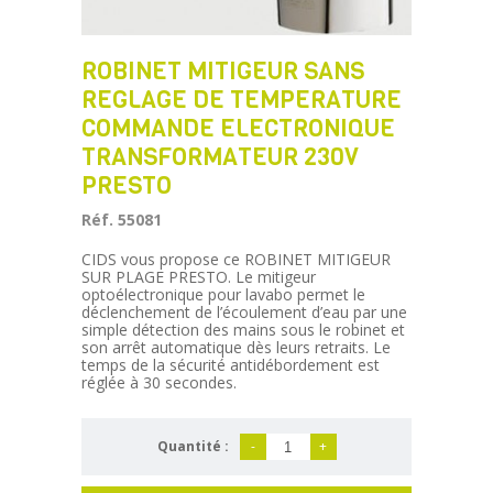
ROBINET MITIGEUR SANS
REGLAGE DE TEMPERATURE
COMMANDE ELECTRONIQUE
TRANSFORMATEUR 230V
PRESTO
Réf. 55081
CIDS vous propose ce ROBINET MITIGEUR
SUR PLAGE PRESTO. Le mitigeur
optoélectronique pour lavabo permet le
déclenchement de l’écoulement d’eau par une
simple détection des mains sous le robinet et
son arrêt automatique dès leurs retraits. Le
temps de la sécurité antidébordement est
réglée à 30 secondes.
Quantité :
-
+