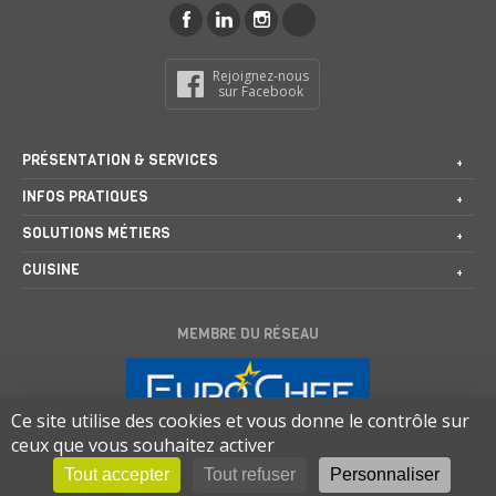
Rejoignez-nous
sur Facebook
PRÉSENTATION & SERVICES
INFOS PRATIQUES
SOLUTIONS MÉTIERS
CUISINE
MEMBRE DU RÉSEAU
Ce site utilise des cookies et vous donne le contrôle sur
ceux que vous souhaitez activer
Tout accepter
Tout refuser
Personnaliser