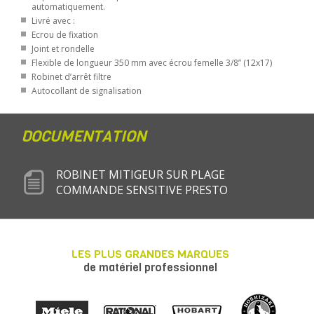
automatiquement.
Livré avec :
Ecrou de fixation
Joint et rondelle
Flexible de longueur 350 mm avec écrou femelle 3/8’’ (12x17)
Robinet d’arrêt filtre
Autocollant de signalisation
DOCUMENTATION
ROBINET MITIGEUR SUR PLAGE
COMMANDE SENSITIVE PRESTO
LES PLUS GRANDES MARQUES
de matériel professionnel