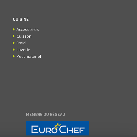
CUISINE
Accessoires
Cuisson
Froid
Laverie
Petit matériel
MEMBRE DU RÉSEAU