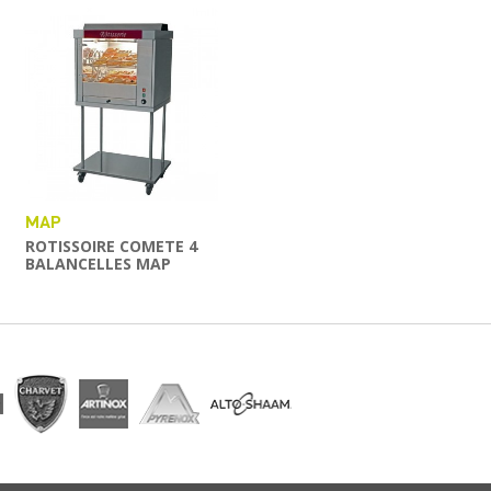
MAP
ROTISSOIRE COMETE 4
BALANCELLES MAP