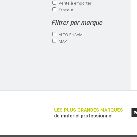
Vente à emporter
Traiteur
Filtrer par marque
ALTO SHAAM
MAP
LES PLUS GRANDES MARQUES
de matériel professionnel