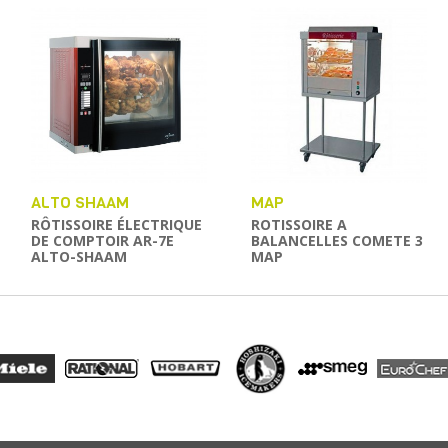
ALTO SHAAM
MAP
RÔTISSOIRE ÉLECTRIQUE
ROTISSOIRE A
DE COMPTOIR AR-7E
BALANCELLES COMETE 3
ALTO-SHAAM
MAP