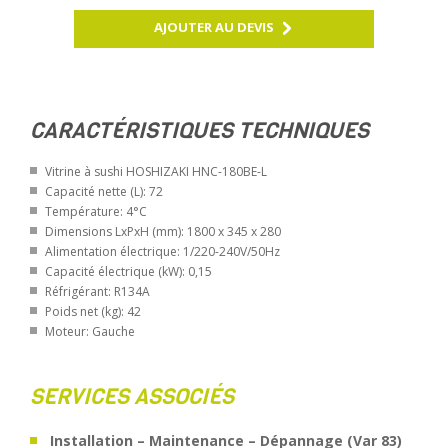
AJOUTER AU DEVIS
CARACTÉRISTIQUES TECHNIQUES
Vitrine à sushi HOSHIZAKI HNC-180BE-L
Capacité nette (L): 72
Température: 4°C
Dimensions LxPxH (mm): 1800 x 345 x 280
Alimentation électrique: 1/220-240V/50Hz
Capacité électrique (kW): 0,15
Réfrigérant: R134A
Poids net (kg): 42
Moteur: Gauche
SERVICES ASSOCIÉS
Installation – Maintenance – Dépannage (Var 83)