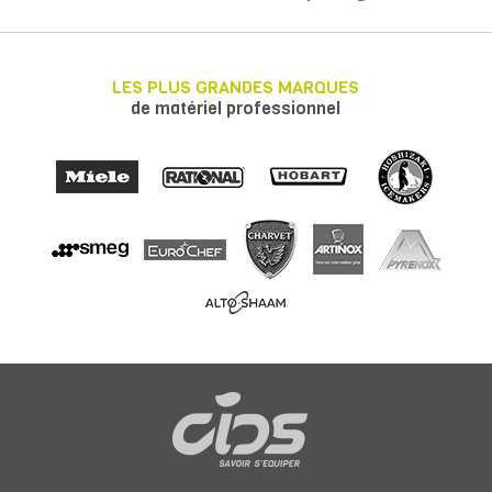
LES PLUS GRANDES MARQUES
de matériel professionnel