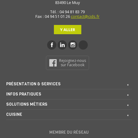
83490
Le Muy
Tél. : 04 94 81 83 79
Fax : 04 94 51 01 26
contact@cids.fr
Y ALLER
Rejoignez-nous
sur Facebook
PRÉSENTATION & SERVICES
INFOS PRATIQUES
SOLUTIONS MÉTIERS
CUISINE
MEMBRE DU RÉSEAU