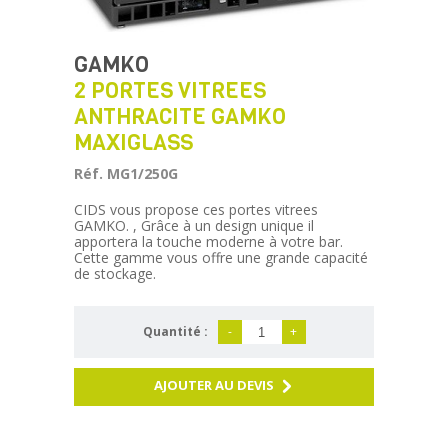
GAMKO
2 PORTES VITREES
ANTHRACITE GAMKO
MAXIGLASS
Réf. MG1/250G
CIDS vous propose ces portes vitrees
GAMKO. , Grâce à un design unique il
apportera la touche moderne à votre bar.
Cette gamme vous offre une grande capacité
de stockage.
Quantité :
-
+
AJOUTER AU DEVIS