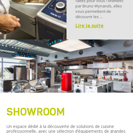
faites pour vous ! Animées
par Bruno Wynands, elles
vous permettent de
découvrir les ...
Lire la suite
SHOWROOM
Un espace dédié à la découverte de solutions de cuisine
professionnelle, avec une sélection d’équipements de grandes