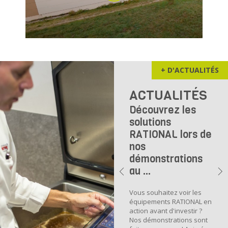
+ D'ACTUALITÉS
ACTUALITÉS
Découvrez les
solutions
RATIONAL lors de
nos
démonstrations
au ...
Vous souhaitez voir les
équipements RATIONAL en
action avant d'investir ?
Nos démonstrations sont