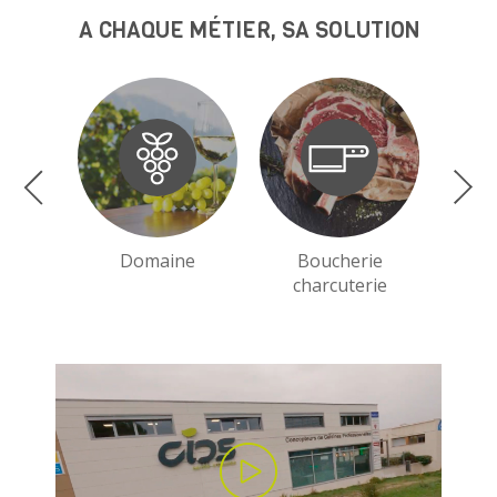
A CHAQUE MÉTIER, SA SOLUTION
Domaine
Boucherie
charcuterie