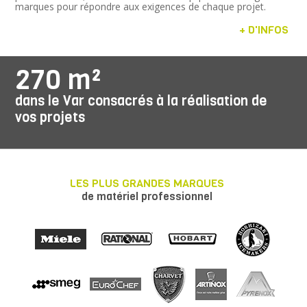
marques pour répondre aux exigences de chaque projet.
+ D'INFOS
270 m²
dans le Var consacrés à la réalisation de
vos projets
LES PLUS GRANDES MARQUES
de matériel professionnel