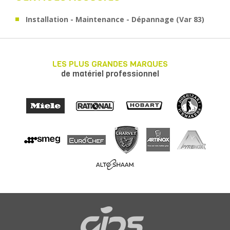
Installation - Maintenance - Dépannage (Var 83)
LES PLUS GRANDES MARQUES
de matériel professionnel