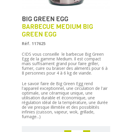
BIG GREEN EGG
BARBECUE MEDIUM BIG
GREEN EGG
Réf. 117625
CIDS vous conseille le barbecue Big Green
Egg de la gamme Medium. Il est compact
mais suffisament grand pour faire griller,
fumer, cuire ou braiser des aliments pour 6 à
8 personnes pour 4 à 6 kg de viande.
Le savoir faire de Big Green Egg rend
l'appareil exceptionnel, une circulation de l'air
optimale, une céramique unique, une
utilisation durable et économique, une
régulation idéal de la température, une durée
de vie presque illimitée et des possiblités
infinies (cuisson, vapeur, wok, grillade,
fumage...)