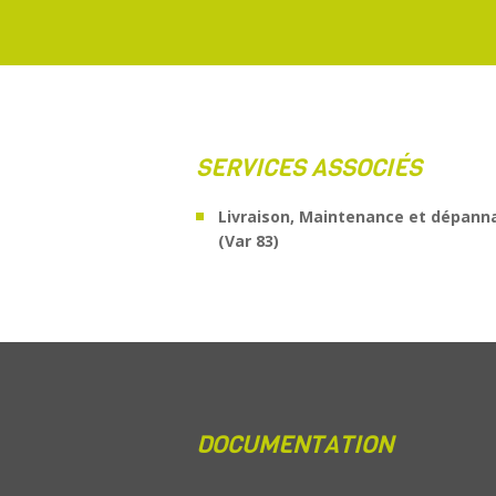
SERVICES ASSOCIÉS
Livraison, Maintenance et dépann
(Var 83)
DOCUMENTATION