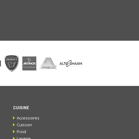
CUISINE
Accessoires
Cuisson
Froid
Laverie