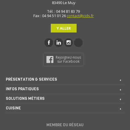
83490
Le Muy
Tél. : 04 94 81 83 79
Fax : 04 94 51 01 26
contact@cids.fr
Y ALLER
Rejoignez-nous
sur Facebook
PRÉSENTATION & SERVICES
INFOS PRATIQUES
SOLUTIONS MÉTIERS
CUISINE
MEMBRE DU RÉSEAU