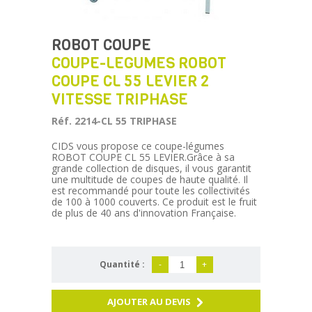
ROBOT COUPE
COUPE-LEGUMES ROBOT
COUPE CL 55 LEVIER 2
VITESSE TRIPHASE
Réf. 2214-CL 55 TRIPHASE
CIDS vous propose ce coupe-légumes
ROBOT COUPE CL 55 LEVIER.Grâce à sa
grande collection de disques, il vous garantit
une multitude de coupes de haute qualité. Il
est recommandé pour toute les collectivités
de 100 à 1000 couverts. Ce produit est le fruit
de plus de 40 ans d'innovation Française.
Quantité :
-
+
AJOUTER AU DEVIS