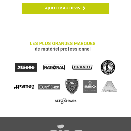
AJOUTER AU DEVIS
LES PLUS GRANDES MARQUES
de matériel professionnel