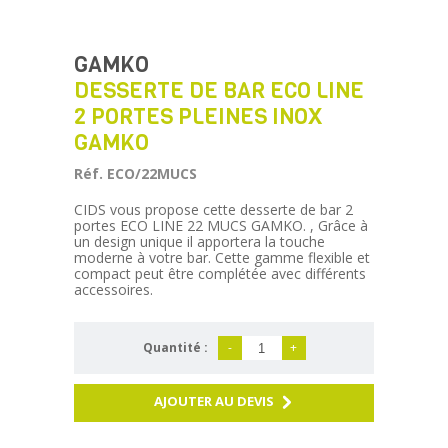
GAMKO
DESSERTE DE BAR ECO LINE
2 PORTES PLEINES INOX
GAMKO
Réf. ECO/22MUCS
CIDS vous propose cette desserte de bar 2
portes ECO LINE 22 MUCS GAMKO. , Grâce à
un design unique il apportera la touche
moderne à votre bar. Cette gamme flexible et
compact peut être complétée avec différents
accessoires.
Quantité :
-
+
AJOUTER AU DEVIS