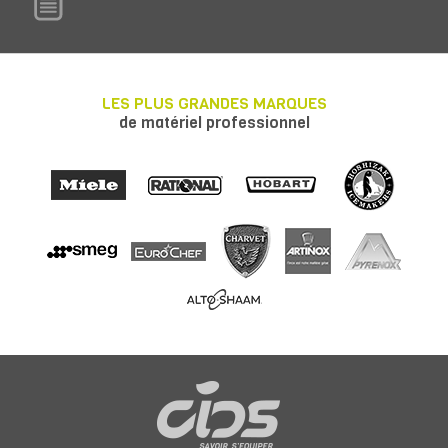
LES PLUS GRANDES MARQUES
de matériel professionnel