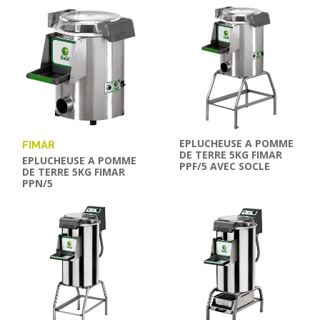
EPLUCHEUSE A POMME
FIMAR
DE TERRE 5KG FIMAR
EPLUCHEUSE A POMME
PPF/5 AVEC SOCLE
DE TERRE 5KG FIMAR
PPN/5