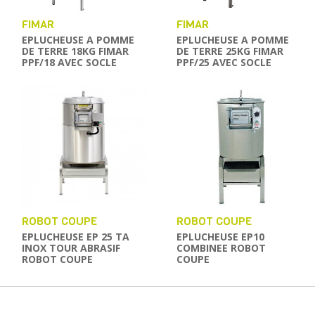
FIMAR
FIMAR
EPLUCHEUSE A POMME
EPLUCHEUSE A POMME
DE TERRE 18KG FIMAR
DE TERRE 25KG FIMAR
PPF/18 AVEC SOCLE
PPF/25 AVEC SOCLE
ROBOT COUPE
ROBOT COUPE
EPLUCHEUSE EP 25 TA
EPLUCHEUSE EP10
INOX TOUR ABRASIF
COMBINEE ROBOT
ROBOT COUPE
COUPE