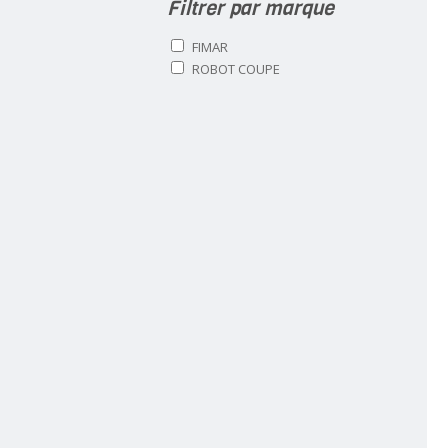
Filtrer par marque
FIMAR
ROBOT COUPE