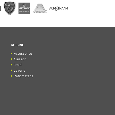
CUISINE
Accessoires
Cuisson
Froid
Laverie
Petit matériel