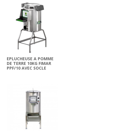
EPLUCHEUSE A POMME
DE TERRE 10KG FIMAR
PPF/10 AVEC SOCLE