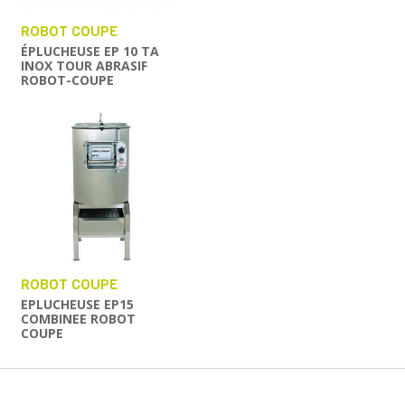
ROBOT COUPE
ÉPLUCHEUSE EP 10 TA
INOX TOUR ABRASIF
ROBOT-COUPE
ROBOT COUPE
EPLUCHEUSE EP15
COMBINEE ROBOT
COUPE