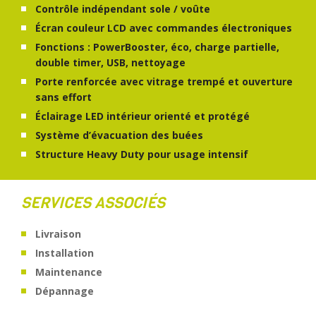
Contrôle indépendant sole / voûte
Écran couleur LCD avec commandes électroniques
Fonctions : PowerBooster, éco, charge partielle,
double timer, USB, nettoyage
Porte renforcée avec vitrage trempé et ouverture
sans effort
Éclairage LED intérieur orienté et protégé
Système d’évacuation des buées
Structure Heavy Duty pour usage intensif
SERVICES ASSOCIÉS
Livraison
Installation
Maintenance
Dépannage