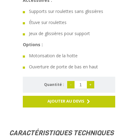
Accessoires :
Supports sur roulettes sans glissières
Étuvе sur roulettes
Jeux de glissières pour support
Options :
Motorisation de la hotte
Ouverture de porte de bas en haut
Quantité :
-
+
AJOUTER AU DEVIS
CARACTÉRISTIQUES TECHNIQUES