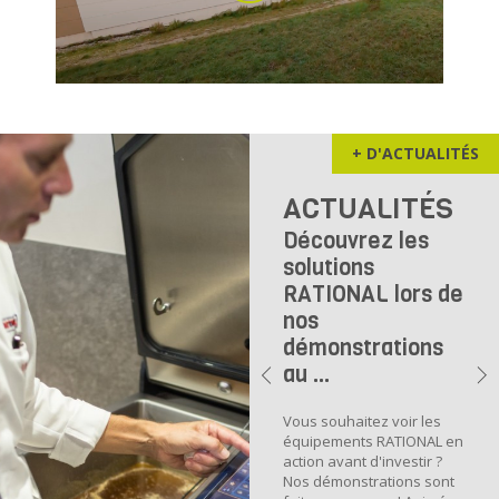
+ D'ACTUALITÉS
ACTUALITÉS
Découvrez les
solutions
RATIONAL lors de
nos
démonstrations
au ...
Vous souhaitez voir les
équipements RATIONAL en
action avant d'investir ?
Nos démonstrations sont