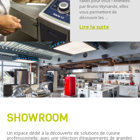
faites pour vous ! Animées
par Bruno Wynands, elles
vous permettent de
découvrir les ...
Lire la suite
SHOWROOM
Un espace dédié à la découverte de solutions de cuisine
professionnelle, avec une sélection d’équipements de grandes