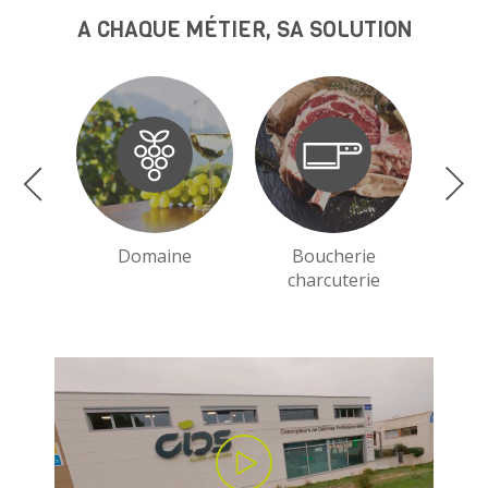
A CHAQUE MÉTIER, SA SOLUTION
Domaine
Boucherie
charcuterie