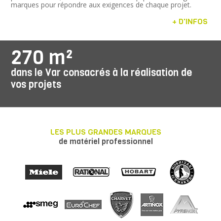
marques pour répondre aux exigences de chaque projet.
+ D'INFOS
270 m²
dans le Var consacrés à la réalisation de
vos projets
LES PLUS GRANDES MARQUES
de matériel professionnel