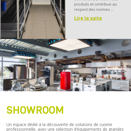
produits et contribue au
respect des normes ...
Lire la suite
SHOWROOM
Un espace dédié à la découverte de solutions de cuisine
professionnelle, avec une sélection d’équipements de grandes