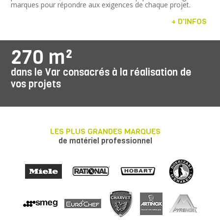
marques pour répondre aux exigences de chaque projet.
+ D'INFOS
270 m²
dans le Var consacrés à la réalisation de
vos projets
LES PLUS GRANDES MARQUES
de matériel professionnel