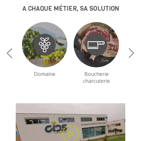
A CHAQUE MÉTIER, SA SOLUTION
Domaine
Boucherie
charcuterie