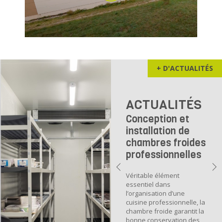
+ D'ACTUALITÉS
ACTUALITÉS
Conception et
installation de
chambres froides
professionnelles
Véritable élément
essentiel dans
l’organisation d’une
cuisine professionnelle, la
chambre froide garantit la
bonne conservation des