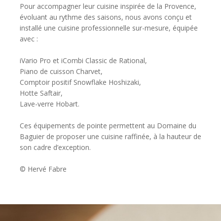
Pour accompagner leur cuisine inspirée de la Provence,
évoluant au rythme des saisons, nous avons conçu et
installé une cuisine professionnelle sur-mesure, équipée
avec :
iVario Pro et iCombi Classic de Rational,
Piano de cuisson Charvet,
Comptoir positif Snowflake Hoshizaki,
Hotte Saftair,
Lave-verre Hobart.
Ces équipements de pointe permettent au Domaine du
Baguier de proposer une cuisine raffinée, à la hauteur de
son cadre d’exception.
© Hervé Fabre