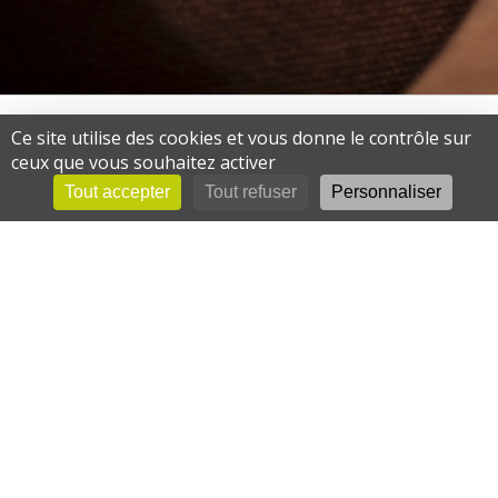
Ce site utilise des cookies et vous donne le contrôle sur
LES PLUS GRANDES MARQUES
ceux que vous souhaitez activer
de matériel professionnel
Tout accepter
Tout refuser
Personnaliser