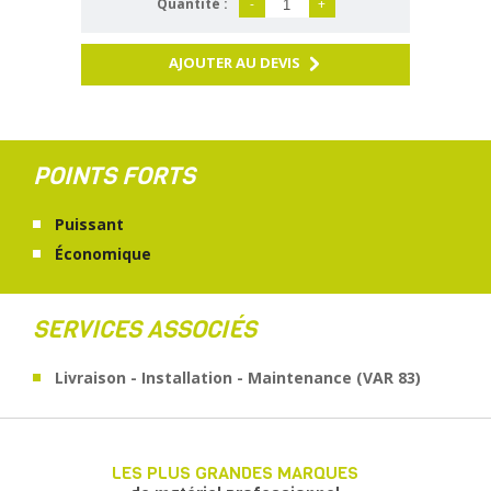
Quantité :
-
+
AJOUTER AU DEVIS
POINTS FORTS
Puissant
Économique
SERVICES ASSOCIÉS
Livraison - Installation - Maintenance (VAR 83)
LES PLUS GRANDES MARQUES