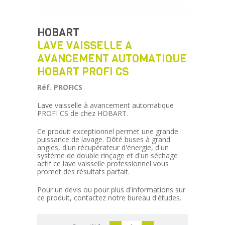
HOBART
LAVE VAISSELLE A
AVANCEMENT AUTOMATIQUE
HOBART PROFI CS
Réf. PROFICS
Lave vaisselle à avancement automatique
PROFI CS de chez HOBART.
Ce produit exceptionnel permet une grande
puissance de lavage. Dôté buses à grand
angles, d'un récupérateur d'énergie, d'un
système de double rinçage et d'un séchage
actif ce lave vaisselle professionnel vous
promet des résultats parfait.
Pour un devis ou pour plus d'informations sur
ce produit, contactez notre bureau d'études.