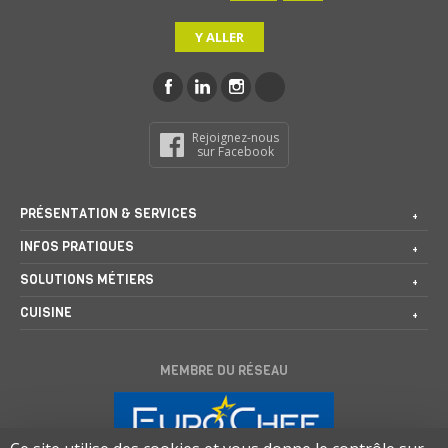
Y ALLER
Rejoignez-nous
sur Facebook
PRÉSENTATION & SERVICES
INFOS PRATIQUES
SOLUTIONS MÉTIERS
CUISINE
MEMBRE DU RÉSEAU