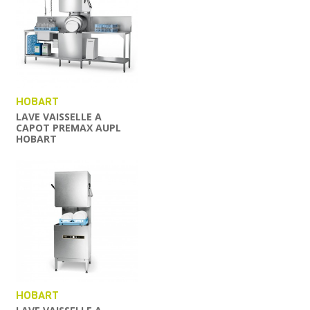
HOBART
LAVE VAISSELLE A
CAPOT PREMAX AUPL
HOBART
HOBART