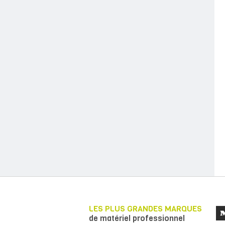
LES PLUS GRANDES MARQUES
de matériel professionnel