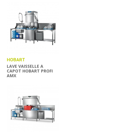
HOBART
LAVE VAISSELLE A
CAPOT HOBART PROFI
AMX