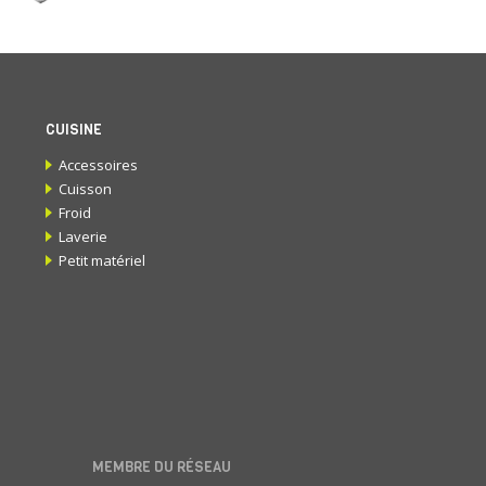
CUISINE
Accessoires
Cuisson
Froid
Laverie
Petit matériel
MEMBRE DU RÉSEAU