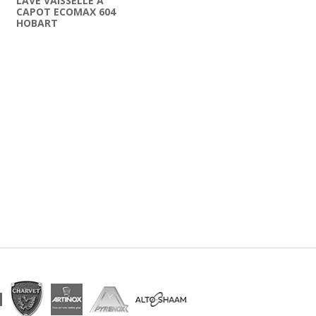
LAVE VAISSELLE A
CAPOT ECOMAX 604
HOBART