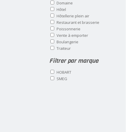
Domaine
Hôtel
Hôtellerie plein air
Restaurant et brasserie
Poissonnerie
Vente à emporter
Boulangerie
Traiteur
Filtrer par marque
HOBART
SMEG