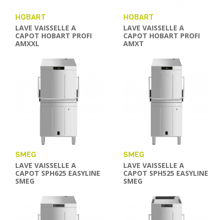
HOBART
HOBART
LAVE VAISSELLE A
LAVE VAISSELLE A
CAPOT HOBART PROFI
CAPOT HOBART PROFI
AMXXL
AMXT
SMEG
SMEG
LAVE VAISSELLE A
LAVE VAISSELLE A
CAPOT SPH625 EASYLINE
CAPOT SPH525 EASYLINE
SMEG
SMEG