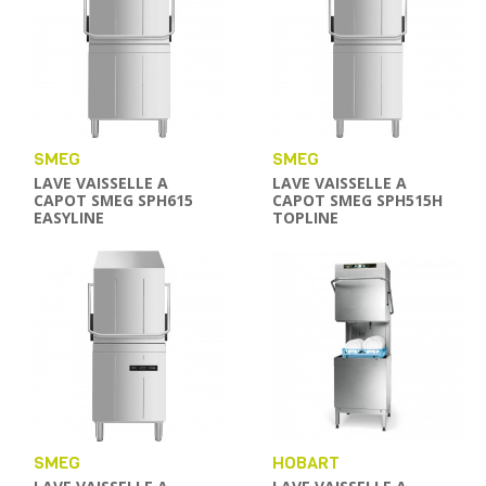
SMEG
SMEG
LAVE VAISSELLE A
LAVE VAISSELLE A
CAPOT SMEG SPH615
CAPOT SMEG SPH515H
EASYLINE
TOPLINE
SMEG
HOBART