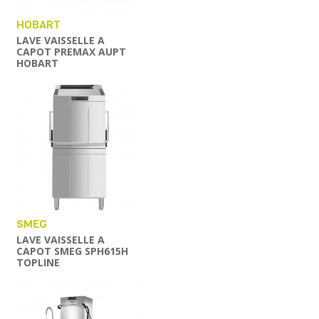
HOBART
LAVE VAISSELLE A
CAPOT PREMAX AUPT
HOBART
SMEG
LAVE VAISSELLE A
CAPOT SMEG SPH615H
TOPLINE