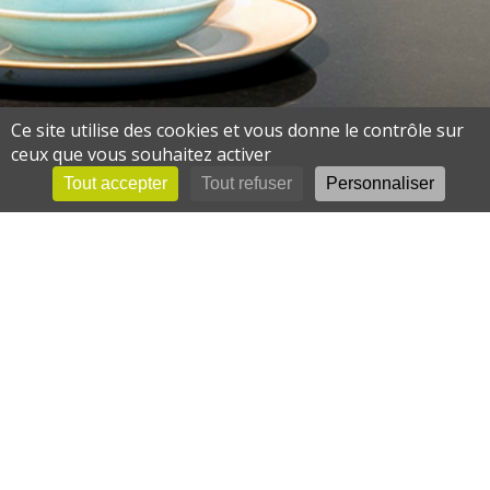
Ce site utilise des cookies et vous donne le contrôle sur
ceux que vous souhaitez activer
Tout accepter
Tout refuser
Personnaliser
LES PLUS GRANDES MARQUES
de matériel professionnel