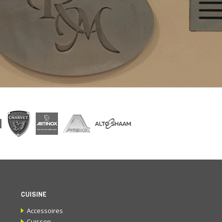
CUISINE
Accessoires
Cuisson