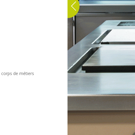
t corps de métiers