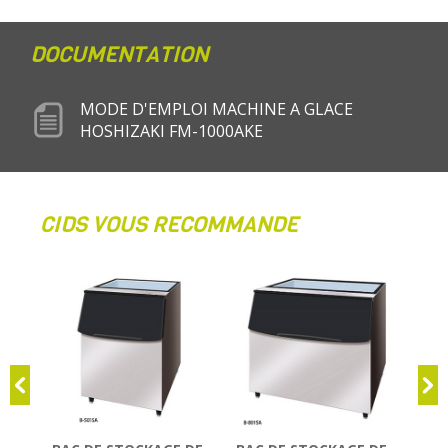
DOCUMENTATION
MODE D'EMPLOI MACHINE A GLACE
HOSHIZAKI FM-1000AKE
CIDS VOUS RECOMMANDE