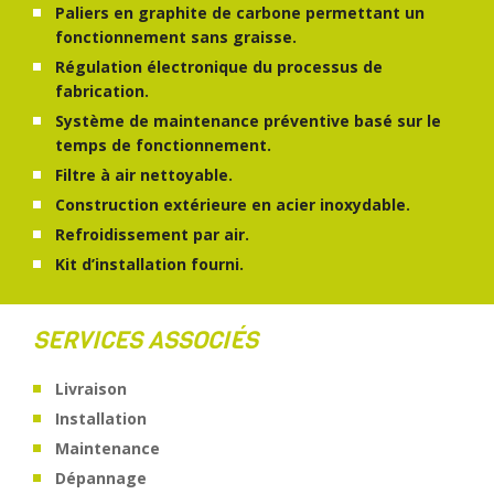
Paliers en graphite de carbone permettant un
fonctionnement sans graisse.
Régulation électronique du processus de
fabrication.
Système de maintenance préventive basé sur le
temps de fonctionnement.
Filtre à air nettoyable.
Construction extérieure en acier inoxydable.
Refroidissement par air.
Kit d’installation fourni.
SERVICES ASSOCIÉS
Livraison
Installation
Maintenance
Dépannage