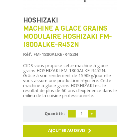
HOSHIZAKI
MACHINE A GLACE GRAINS
MODULAIRE HOSHIZAKI FM-
1800ALKE-R452N
Réf. FM-1800ALKE-R452N
CIDS vous propose cette machine à glace
grains HOSHIZAKI FM-1800ALKE-R452N.
Grâce à son rendement de 1590kg/jour elle
vous assure une production régulière. Cette
machine à glace grains HOSHIZAKI est le
résultat de plus de 60 ans d’expérience dans le
milieu de la cuisine professionnelle.
Quantité :
-
+
AJOUTER AU DEVIS