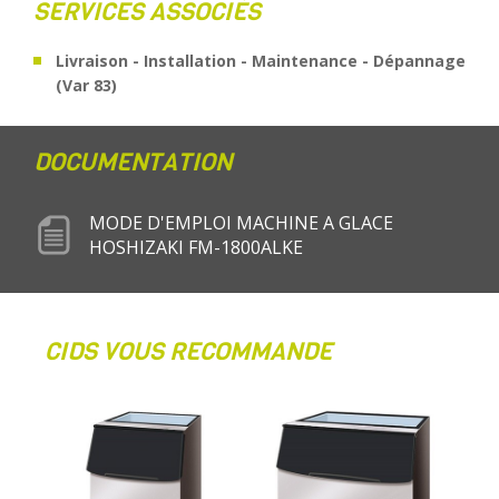
SERVICES ASSOCIÉS
Livraison - Installation - Maintenance - Dépannage
(Var 83)
DOCUMENTATION
MODE D'EMPLOI MACHINE A GLACE
HOSHIZAKI FM-1800ALKE
CIDS VOUS RECOMMANDE