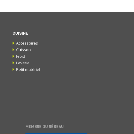
CUISINE
Accessoires
Cuisson
Froid
Laverie
Petit matériel
MEMBRE DU RÉSEAU