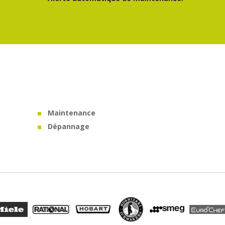
Maintenance
Dépannage