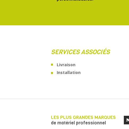
SERVICES ASSOCIÉS
Livraison
Installation
LES PLUS GRANDES MARQUES
de matériel professionnel