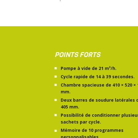
POINTS FORTS
Pompe à vide de 21 m³/h.
Cycle rapide de 14 à 39 secondes.
Chambre spacieuse de 410 × 520 × 
mm.
Deux barres de soudure latérales 
405 mm.
Possibilité de conditionner plusieu
sachets par cycle.
Mémoire de 10 programmes
personnalisables.