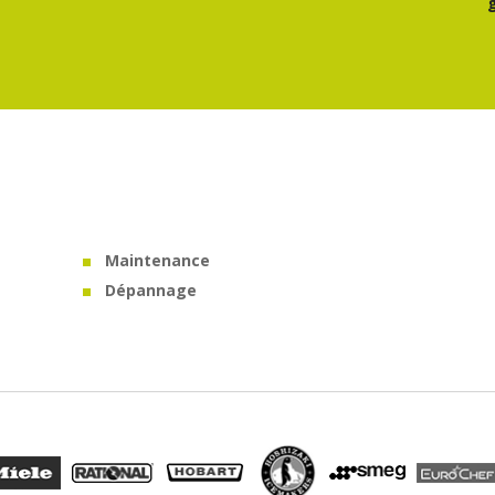
Maintenance
Dépannage