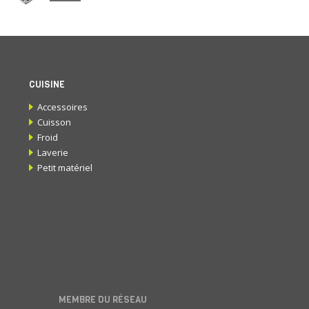
CUISINE
Accessoires
Cuisson
Froid
Laverie
Petit matériel
MEMBRE DU RÉSEAU