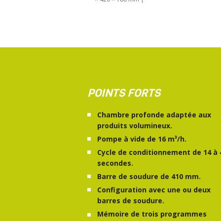
POINTS FORTS
Chambre profonde adaptée aux
produits volumineux.
Pompe à vide de 16 m³/h.
Cycle de conditionnement de 14 à 
secondes.
Barre de soudure de 410 mm.
Configuration avec une ou deux
barres de soudure.
Mémoire de trois programmes