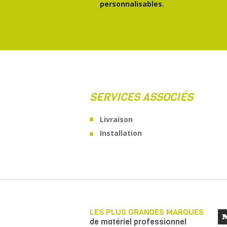
personnalisables.
SERVICES ASSOCIÉS
Livraison
Installation
LES PLUS GRANDES MARQUES
de matériel professionnel