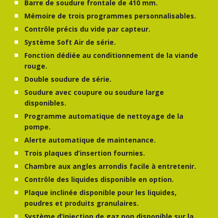
Barre de soudure frontale de 410 mm.
Mémoire de trois programmes personnalisables.
Contrôle précis du vide par capteur.
Système Soft Air de série.
Fonction dédiée au conditionnement de la viande
rouge.
Double soudure de série.
Soudure avec coupure ou soudure large
disponibles.
Programme automatique de nettoyage de la
pompe.
Alerte automatique de maintenance.
Trois plaques d’insertion fournies.
Chambre aux angles arrondis facile à entretenir.
Contrôle des liquides disponible en option.
Plaque inclinée disponible pour les liquides,
poudres et produits granulaires.
Système d’injection de gaz non disponible sur la