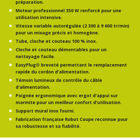
préparation.
Moteur professionnel 350 W renforcé pour une
utilisation intensive.
Vitesse variable autorégulée (2 300 à 9 600 tr/min)
pour un mixage précis et homogène.
Tube, cloche et couteau 100 % inox.
Cloche et couteau démontables pour un
nettoyage facile.
EasyPlug® breveté permettant le remplacement
rapide du cordon d'alimentation.
Témoin lumineux de contrôle du câble
d'alimentation.
Poignée ergonomique avec ergot d'appui sur
marmite pour un meilleur confort d'utilisation.
Support mural inox fourni.
Fabrication française Robot Coupe reconnue pour
sa robustesse et sa fiabilité.