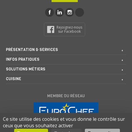
Rejoignez-nous
sur Facebook
PRÉSENTATION & SERVICES
INFOS PRATIQUES
SOLUTIONS MÉTIERS
CUISINE
MEMBRE DU RÉSEAU
Ce site utilise des cookies et vous donne le contrôle sur
ceux que vous souhaitez activer