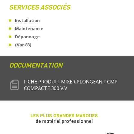
SERVICES ASSOCIÉS
Installation
Maintenance
Dépannage
(Var 83)
DOCUMENTATION
FICHE PRODUIT MIXER PLONGEANT CMP
COMPACTE 300 V.V
LES PLUS GRANDES MARQUES
de matériel professionnel